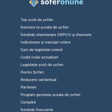
Top școli de șoferi
Înscriere la școala de șoferi
Întrebări chestionare DRPCIV și Atestate
Indicatoare și marcaje rutiere
Curs de legislație rutieră
Codul rutier actualizat
Legislație școli de șoferi
Pentru Șoferi
Reducere carVertical
Parteneri
Program gestiune școala de șoferi
Cumpără
Întrebări frecvente