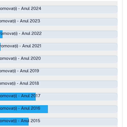
romovați)
-
Anul 2024
omovați)
-
Anul 2023
romovați)
-
Anul 2022
romovați)
-
Anul 2021
romovați)
-
Anul 2020
omovați)
-
Anul 2019
omovați)
-
Anul 2018
romovați)
-
Anul 2017
romovați)
-
Anul 2016
romovați)
-
Anul 2015