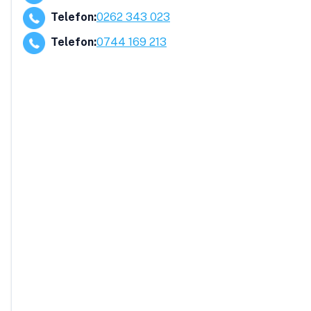
Telefon
:
0262 343 023
Telefon
:
0744 169 213