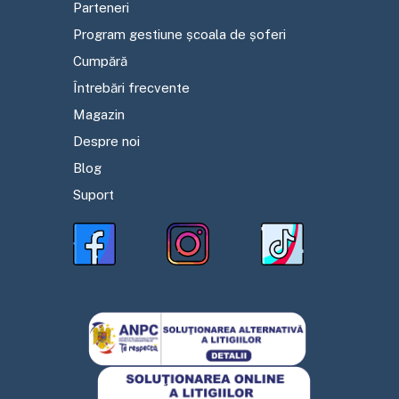
Parteneri
Program gestiune școala de șoferi
Cumpără
Întrebări frecvente
Magazin
Despre noi
Blog
Suport