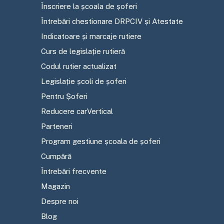
Înscriere la școala de șoferi
Întrebări chestionare DRPCIV și Atestate
Indicatoare și marcaje rutiere
Curs de legislație rutieră
Codul rutier actualizat
Legislație școli de șoferi
Pentru Șoferi
Reducere carVertical
Parteneri
Program gestiune școala de șoferi
Cumpără
Întrebări frecvente
Magazin
Despre noi
Blog