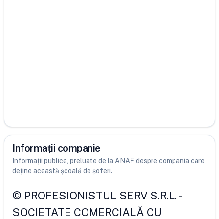
Informații companie
Informații publice, preluate de la ANAF despre compania care
deține această școală de șoferi.
©
PROFESIONISTUL SERV S.R.L.
-
SOCIETATE COMERCIALĂ CU