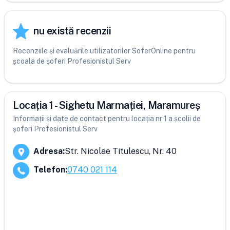
nu există recenzii
Recenziile și evaluările utilizatorilor SoferOnline pentru
școala de șoferi Profesionistul Serv
Locația 1 - Sighetu Marmației, Maramureș
Informații și date de contact pentru locația nr 1 a școlii de
șoferi Profesionistul Serv
Adresa
:
Str. Nicolae Titulescu, Nr. 40
Telefon
:
0740 021 114