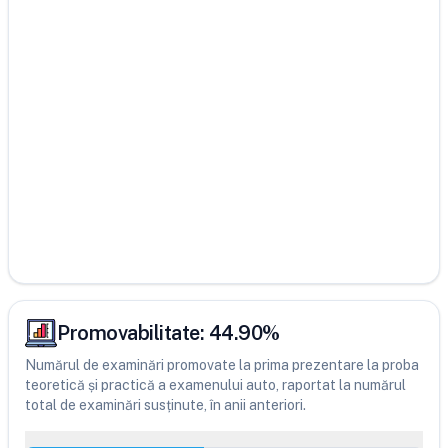
Promovabilitate:
44.90
%
Numărul de examinări promovate la prima prezentare la proba
teoretică și practică a examenului auto, raportat la numărul
total de examinări susținute, în anii anteriori.