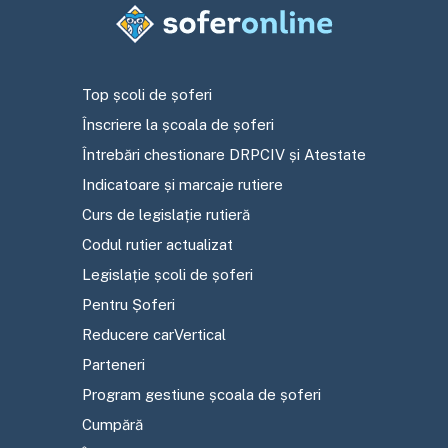
Top școli de șoferi
Înscriere la școala de șoferi
Întrebări chestionare DRPCIV și Atestate
Indicatoare și marcaje rutiere
Curs de legislație rutieră
Codul rutier actualizat
Legislație școli de șoferi
Pentru Șoferi
Reducere carVertical
Parteneri
Program gestiune școala de șoferi
Cumpără