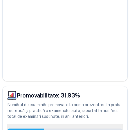
Promovabilitate:
31.93
%
Numărul de examinări promovate la prima prezentare la proba
teoretică și practică a examenului auto, raportat la numărul
total de examinări susținute, în anii anteriori.