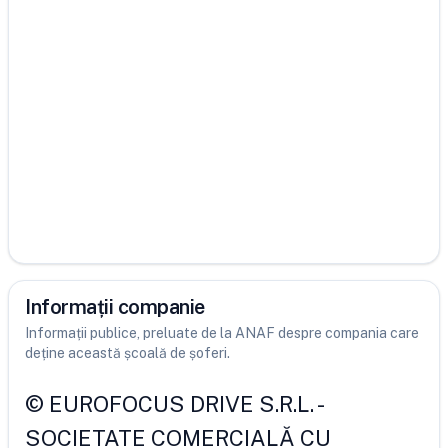
Informații companie
Informații publice, preluate de la ANAF despre compania care
deține această școală de șoferi.
©
EUROFOCUS DRIVE S.R.L.
-
SOCIETATE COMERCIALĂ CU