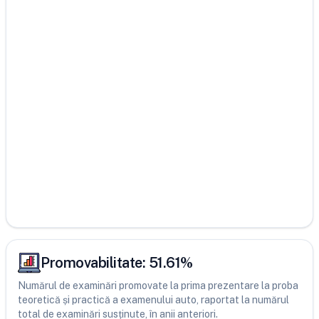
Promovabilitate:
51.61
%
Numărul de examinări promovate la prima prezentare la proba
teoretică și practică a examenului auto, raportat la numărul
total de examinări susținute, în anii anteriori.