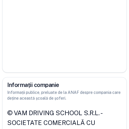
Informații companie
Informații publice, preluate de la ANAF despre compania care
deține această școală de șoferi.
©
VAM DRIVING SCHOOL S.R.L.
-
SOCIETATE COMERCIALĂ CU