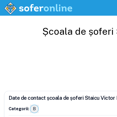
Școala de șoferi
Date de contact școala de șoferi Staicu Victor
Categorii:
B