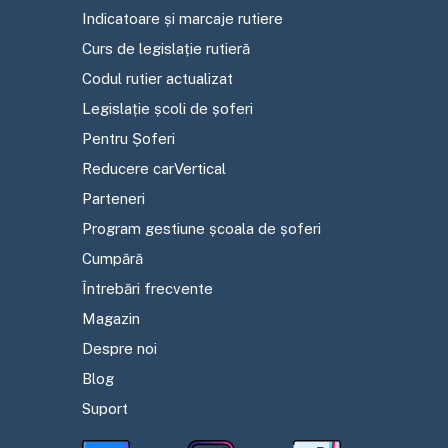
Indicatoare și marcaje rutiere
Curs de legislație rutieră
Codul rutier actualizat
Legislație școli de șoferi
Pentru Șoferi
Reducere carVertical
Parteneri
Program gestiune școala de șoferi
Cumpără
Întrebări frecvente
Magazin
Despre noi
Blog
Suport