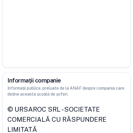
Informații companie
Informații publice, preluate de la ANAF despre compania care
deține această școală de șoferi.
©
URSAROC SRL
-
SOCIETATE
COMERCIALĂ CU RĂSPUNDERE
LIMITATĂ