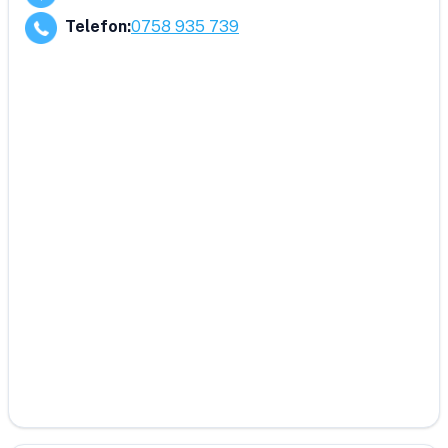
Telefon
:
0758 935 739