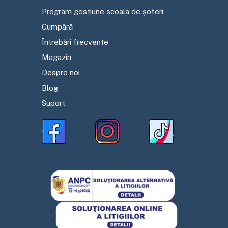
Program gestiune școala de șoferi
Cumpără
Întrebări frecvente
Magazin
Despre noi
Blog
Suport