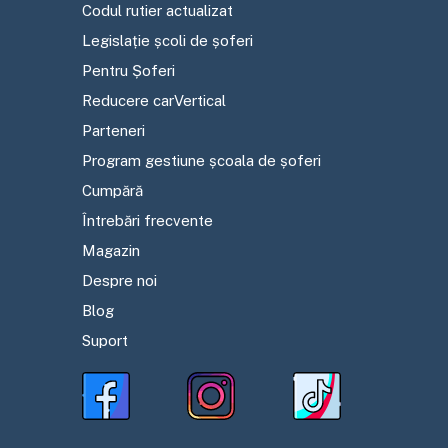
Codul rutier actualizat
Legislație școli de șoferi
Pentru Șoferi
Reducere carVertical
Parteneri
Program gestiune școala de șoferi
Cumpără
Întrebări frecvente
Magazin
Despre noi
Blog
Suport