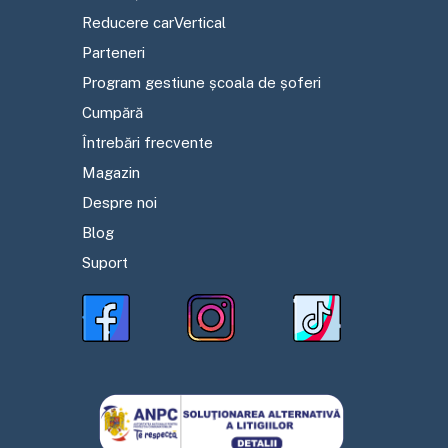
Reducere carVertical
Parteneri
Program gestiune școala de șoferi
Cumpără
Întrebări frecvente
Magazin
Despre noi
Blog
Suport