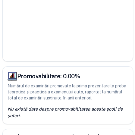
Promovabilitate:
0.00
%
Numărul de examinări promovate la prima prezentare la proba
teoretică și practică a examenului auto, raportat la numărul
total de examinări susținute, în anii anteriori.
Nu există date despre promovabilitatea aceste școli de
șoferi.