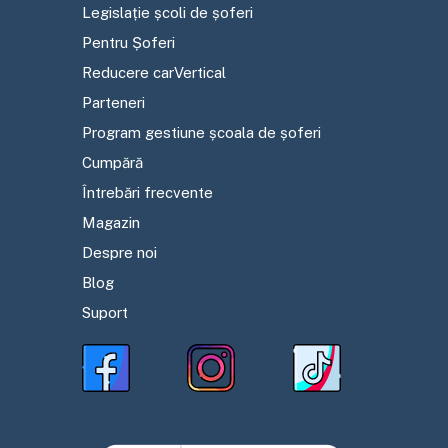
Legislație școli de șoferi
Pentru Șoferi
Reducere carVertical
Parteneri
Program gestiune școala de șoferi
Cumpără
Întrebări frecvente
Magazin
Despre noi
Blog
Suport