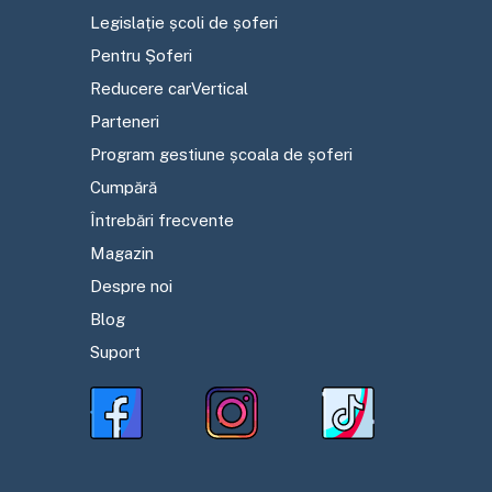
Legislație școli de șoferi
Pentru Șoferi
Reducere carVertical
Parteneri
Program gestiune școala de șoferi
Cumpără
Întrebări frecvente
Magazin
Despre noi
Blog
Suport