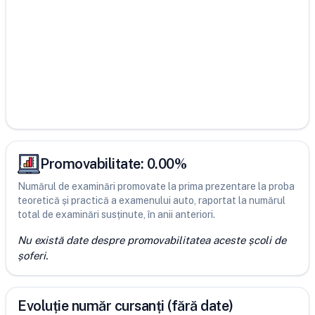
Promovabilitate:
0.00
%
Numărul de examinări promovate la prima prezentare la proba
teoretică și practică a examenului auto, raportat la numărul
total de examinări susținute, în anii anteriori.
Nu există date despre promovabilitatea aceste școli de
șoferi.
Evoluție număr cursanți (fără date)