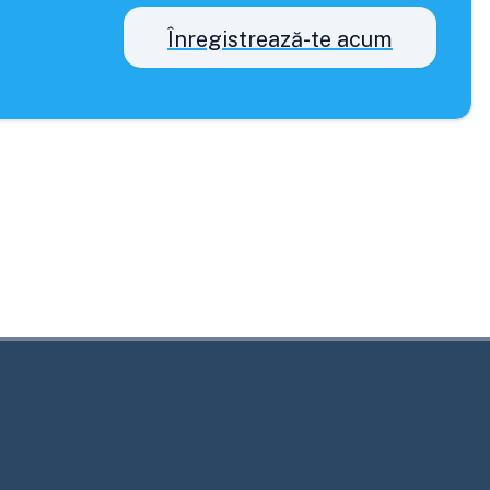
Înregistrează-te acum