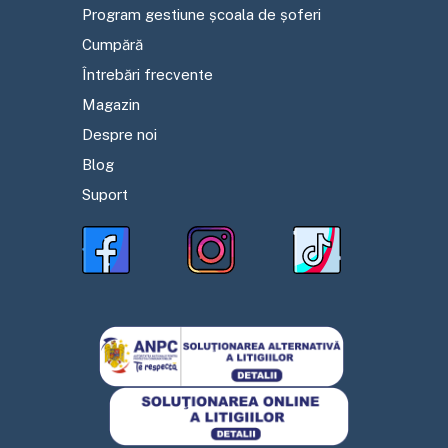
Program gestiune școala de șoferi
Cumpără
Întrebări frecvente
Magazin
Despre noi
Blog
Suport