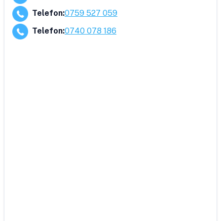
Telefon
:
0759 527 059
Telefon
:
0740 078 186