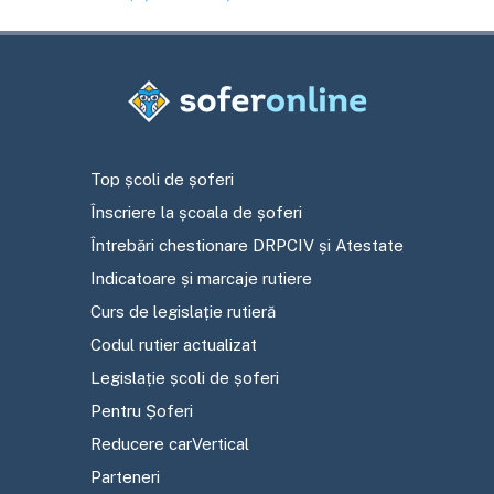
Top școli de șoferi
Înscriere la școala de șoferi
Întrebări chestionare DRPCIV și Atestate
Indicatoare și marcaje rutiere
Curs de legislație rutieră
Codul rutier actualizat
Legislație școli de șoferi
Pentru Șoferi
Reducere carVertical
Parteneri