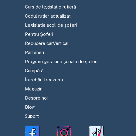
Curs de legislație rutieră
Codul rutier actualizat
Legislație școli de șoferi
Pentru Șoferi
Reducere carVertical
Parteneri
Program gestiune școala de șoferi
Cumpără
Întrebări frecvente
Magazin
Despre noi
Blog
Suport