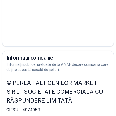
Informații companie
Informații publice, preluate de la ANAF despre compania care
deține această școală de șoferi.
©
PERLA FALTICENILOR MARKET
S.R.L.
-
SOCIETATE COMERCIALĂ CU
RĂSPUNDERE LIMITATĂ
CIF/CUI:
4974053