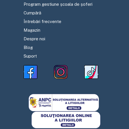
Program gestiune școala de șoferi
Cumpără
Întrebări frecvente
Magazin
Despre noi
Blog
Suport