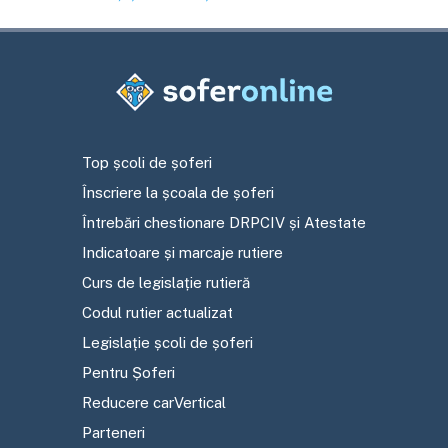
Top școli de șoferi
Înscriere la școala de șoferi
Întrebări chestionare DRPCIV și Atestate
Indicatoare și marcaje rutiere
Curs de legislație rutieră
Codul rutier actualizat
Legislație școli de șoferi
Pentru Șoferi
Reducere carVertical
Parteneri