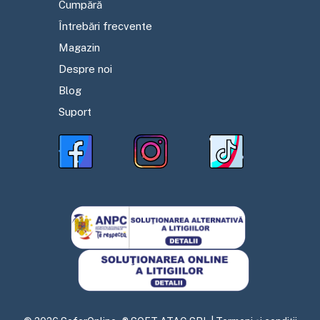
Cumpără
Întrebări frecvente
Magazin
Despre noi
Blog
Suport