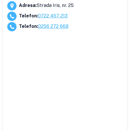
Adresa
:
Strada Iris, nr. 25
Telefon
:
0722 457 213
Telefon
:
0256 272 668