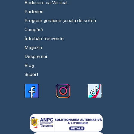
Reducere carVertical
Parteneri
Program gestiune școala de șoferi
Cumpără
Întrebări frecvente
Magazin
Despre noi
Blog
Suport