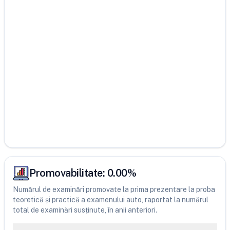
Promovabilitate:
0.00
%
Numărul de examinări promovate la prima prezentare la proba
teoretică și practică a examenului auto, raportat la numărul
total de examinări susținute, în anii anteriori.