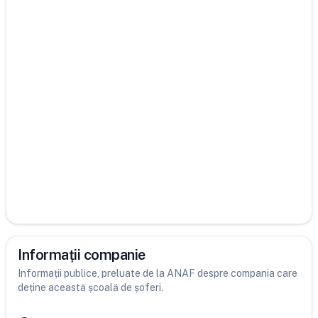
Informații companie
Informații publice, preluate de la ANAF despre compania care
deține această școală de șoferi.