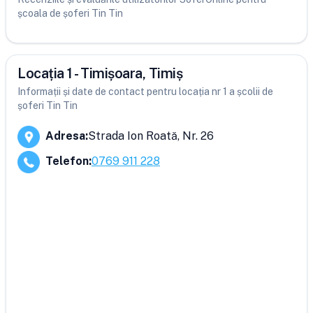
școala de șoferi Tin Tin
Locația 1 - Timișoara, Timiș
Informații și date de contact pentru locația nr 1 a școlii de
șoferi Tin Tin
Adresa
:
Strada Ion Roată, Nr. 26
Telefon
:
0769 911 228