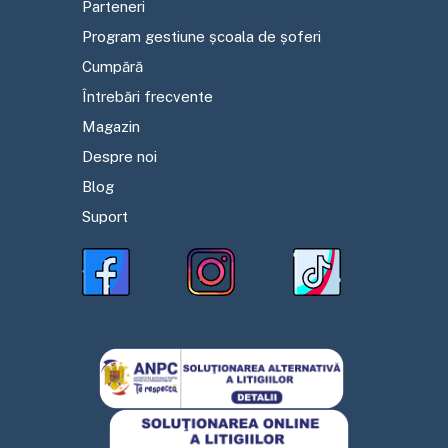
Parteneri
Program gestiune școala de șoferi
Cumpără
Întrebări frecvente
Magazin
Despre noi
Blog
Suport