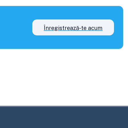
Înregistrează-te acum