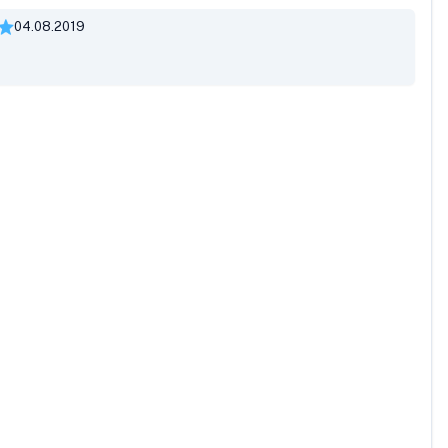
04.08.2019