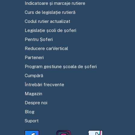
Indicatoare și marcaje rutiere
Curs de legislație rutieră
Codul rutier actualizat
Legislație școli de șoferi
Pentru Șoferi
Reducere carVertical
Parteneri
Program gestiune școala de șoferi
Cumpără
Întrebări frecvente
Magazin
Despre noi
Blog
Suport