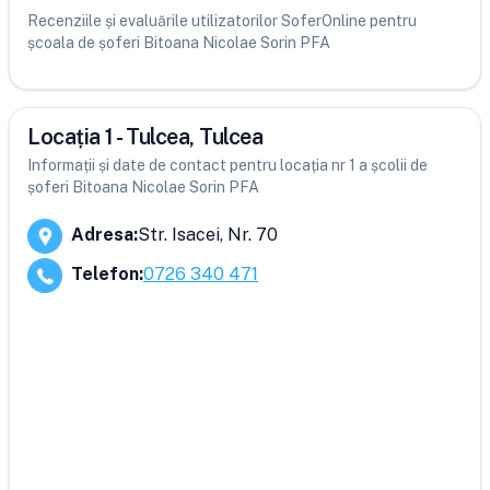
Recenziile și evaluările utilizatorilor SoferOnline pentru
școala de șoferi Bitoana Nicolae Sorin PFA
Locația 1 - Tulcea, Tulcea
Informații și date de contact pentru locația nr 1 a școlii de
șoferi Bitoana Nicolae Sorin PFA
Adresa
:
Str. Isacei, Nr. 70
Telefon
:
0726 340 471