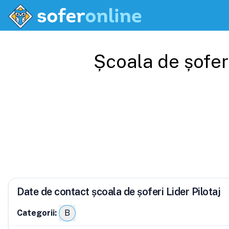
Școala de șofer
Date de contact școala de șoferi Lider Pilotaj
Categorii:
B