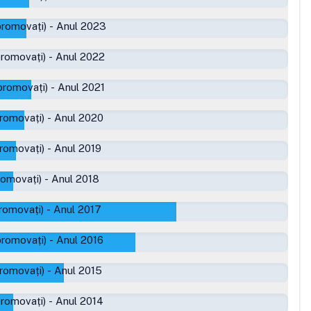
promovați)
-
Anul 2023
promovați)
-
Anul 2022
promovați)
-
Anul 2021
romovați)
-
Anul 2020
romovați)
-
Anul 2019
romovați)
-
Anul 2018
romovați)
-
Anul 2017
promovați)
-
Anul 2016
romovați)
-
Anul 2015
promovați)
-
Anul 2014