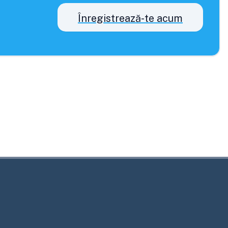
Înregistrează-te acum