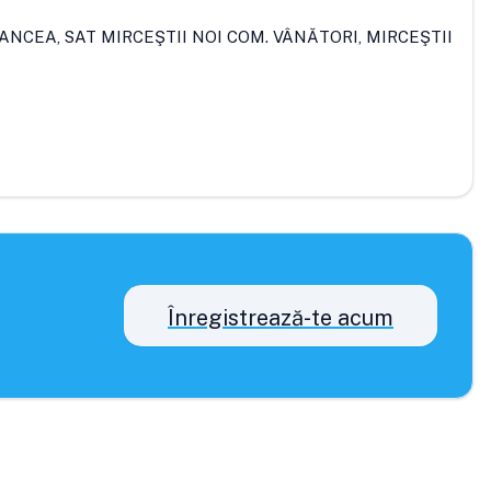
RANCEA, SAT MIRCEŞTII NOI COM. VÂNĂTORI, MIRCEŞTII
Înregistrează-te acum