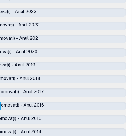
vați)
-
Anul 2023
movați)
-
Anul 2022
movați)
-
Anul 2021
ovați)
-
Anul 2020
vați)
-
Anul 2019
movați)
-
Anul 2018
romovați)
-
Anul 2017
romovați)
-
Anul 2016
omovați)
-
Anul 2015
omovați)
-
Anul 2014