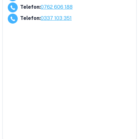
Telefon
:
0762 606 188
Telefon
:
0337 103 351