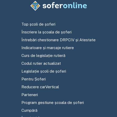
Top școli de șoferi
Înscriere la școala de șoferi
Întrebări chestionare DRPCIV și Atestate
Indicatoare și marcaje rutiere
Curs de legislație rutieră
Codul rutier actualizat
Legislație școli de șoferi
Pentru Șoferi
Reducere carVertical
Parteneri
Program gestiune școala de șoferi
Cumpără