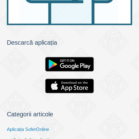
Descarcă aplicația
Categorii articole
Aplicația SoferOnline