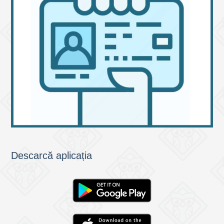
Descarcă aplicația