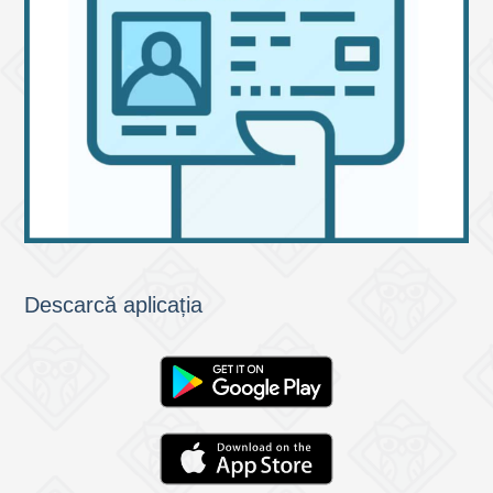
Descarcă aplicația