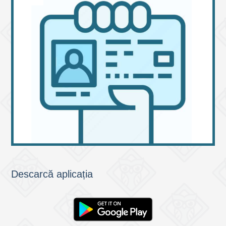
Descarcă aplicația