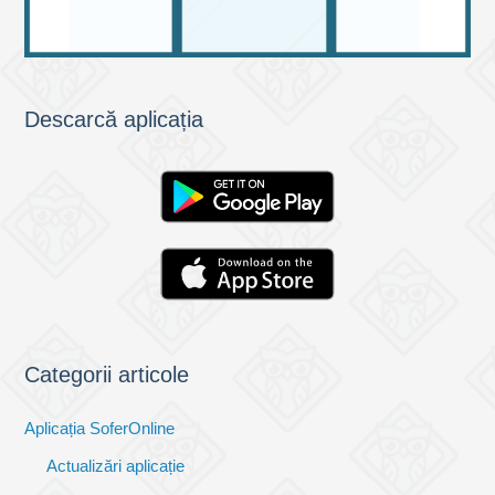
Descarcă aplicația
Categorii articole
Aplicația SoferOnline
Actualizări aplicație