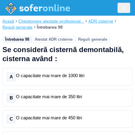
Acasă
Chestionare atestate profesional...
ADR cisterne
Reguli generale
Întrebarea 98
Întrebarea 98
Atestat ADR cisterne
Reguli generale
Se consideră cisternă demontabilă,
cisterna având :
O capacitate mai mare de 1000 litri
A
O capacitate mai mare de 350 litri
B
O capacitate mai mare de 450 litri
C