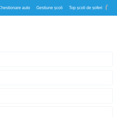
Chestionare auto
Gestiune școli
Top școli de șoferi