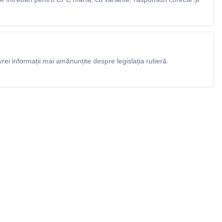
rei informații mai amănunțite despre legislația rutieră.