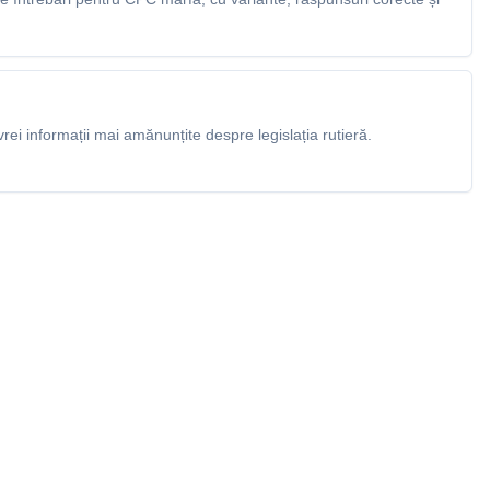
rei informații mai amănunțite despre legislația rutieră.