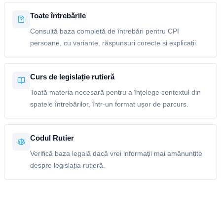
Toate întrebările
Consultă baza completă de întrebări pentru CPI
persoane, cu variante, răspunsuri corecte și explicații.
Curs de legislație rutieră
Toată materia necesară pentru a înțelege contextul din
spatele întrebărilor, într-un format ușor de parcurs.
Codul Rutier
Verifică baza legală dacă vrei informații mai amănunțite
despre legislația rutieră.