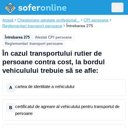
Acasă
Chestionare atestate profesional...
CPI persoane
Reglementari transport persoane
Întrebarea 275
Întrebarea 275
Atestat CPI persoane
Reglementari transport persoane
În cazul transportului rutier de
persoane contra cost, la bordul
vehiculului trebuie să se afle:
cartea de identitate a vehiculului
A
certificatul de agreare al vehiculului pentru transportul de
B
persoane