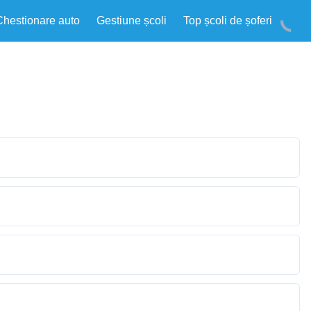
Chestionare auto
Gestiune școli
Top școli de șoferi