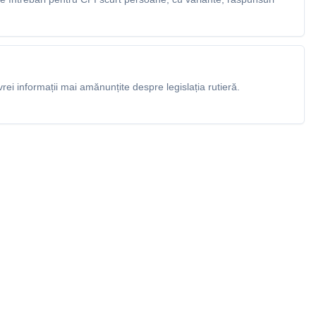
rei informații mai amănunțite despre legislația rutieră.