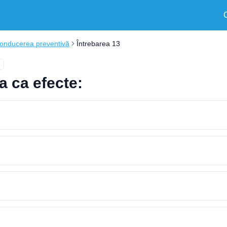
onducerea preventivă
Întrebarea 13
 ca efecte: