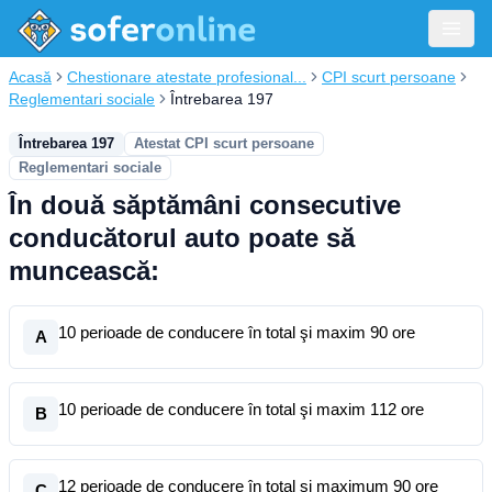
Acasă
Chestionare atestate profesional...
CPI scurt persoane
Reglementari sociale
Întrebarea 197
Întrebarea 197
Atestat CPI scurt persoane
Reglementari sociale
În două săptămâni consecutive
conducătorul auto poate să
muncească:
10 perioade de conducere în total şi maxim 90 ore
A
10 perioade de conducere în total şi maxim 112 ore
B
12 perioade de conducere în total şi maximum 90 ore
C