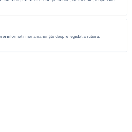
rei informații mai amănunțite despre legislația rutieră.