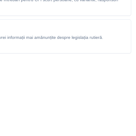
rei informații mai amănunțite despre legislația rutieră.