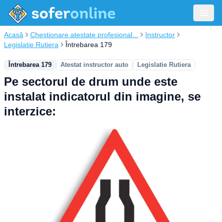
Acasă
Chestionare atestate profesional...
Instructor
Legislatie Rutiera
Întrebarea 179
Întrebarea 179
Atestat instructor auto
Legislatie Rutiera
Pe sectorul de drum unde este
instalat indicatorul din imagine, se
interzice: