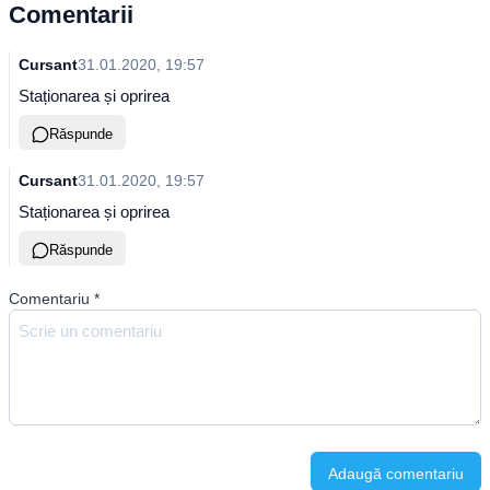
Comentarii
Cursant
31.01.2020, 19:57
Staționarea și oprirea
Răspunde
Cursant
31.01.2020, 19:57
Staționarea și oprirea
Răspunde
Comentariu
*
Adaugă comentariu