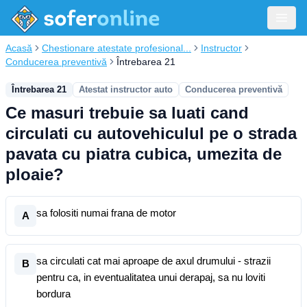
Acasă
Chestionare atestate profesional...
Instructor
Conducerea preventivă
Întrebarea 21
Întrebarea 21
Atestat instructor auto
Conducerea preventivă
Ce masuri trebuie sa luati cand
circulati cu autovehiculul pe o strada
pavata cu piatra cubica, umezita de
ploaie?
sa folositi numai frana de motor
A
sa circulati cat mai aproape de axul drumului - strazii
B
pentru ca, in eventualitatea unui derapaj, sa nu loviti
bordura