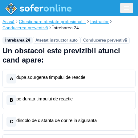
Acasă
Chestionare atestate profesional...
Instructor
Conducerea preventivă
Întrebarea 24
Întrebarea 24
Atestat instructor auto
Conducerea preventivă
Un obstacol este previzibil atunci
cand apare:
dupa scurgerea timpului de reactie
A
pe durata timpului de reactie
B
dincolo de distanta de oprire in siguranta
C