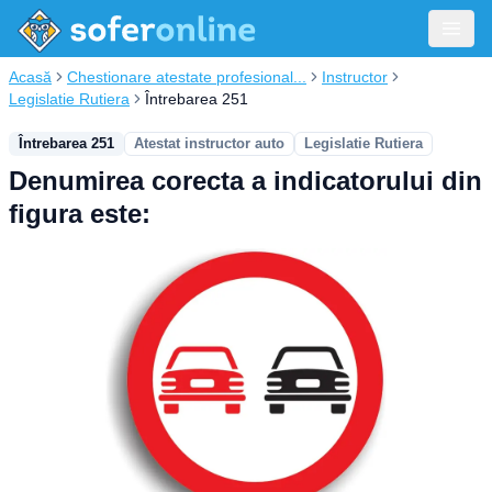
Acasă
Chestionare atestate profesional...
Instructor
Legislatie Rutiera
Întrebarea 251
Întrebarea 251
Atestat instructor auto
Legislatie Rutiera
Denumirea corecta a indicatorului din
figura este: