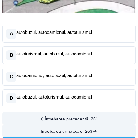
autobuzul, autocamionul, autoturismul
A
autoturismul, autobuzul, autocamionul
B
autocamionul, autobuzul, autoturismul
C
autobuzul, autoturismul, autocamionul
D
Întrebarea precedentă:
261
Întrebarea următoare:
263