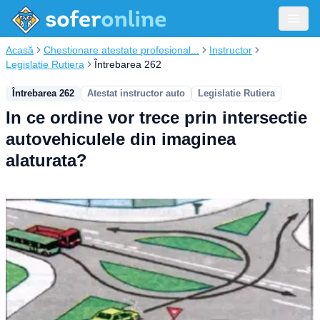
Acasă
Chestionare atestate profesional...
Instructor
Legislatie Rutiera
Întrebarea 262
Întrebarea 262
Atestat instructor auto
Legislatie Rutiera
In ce ordine vor trece prin intersectie
autovehiculele din imaginea
alaturata?