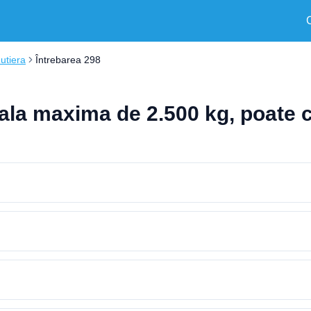
Rutiera
Întrebarea 298
ala maxima de 2.500 kg, poate c