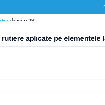
Rutiera
Întrebarea 384
rutiere aplicate pe elementele 