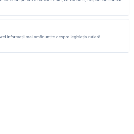
rei informații mai amănunțite despre legislația rutieră.