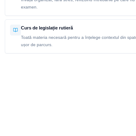
examen.
Curs de legislație rutieră
Toată materia necesară pentru a înțelege contextul din spatel
ușor de parcurs.