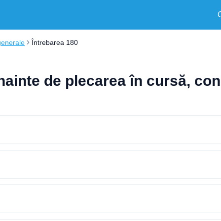
generale
Întrebarea 180
ainte de plecarea în cursă, con