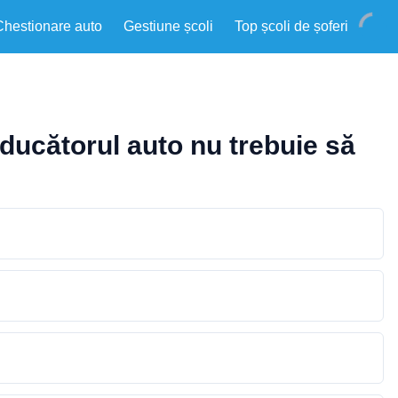
Chestionare auto
Gestiune școli
Top școli de șoferi
ducătorul auto nu trebuie să