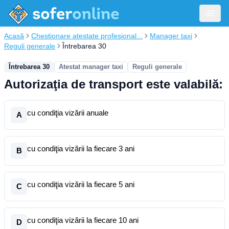
Acasă
Chestionare atestate profesional...
Manager taxi
Reguli generale
Întrebarea 30
Întrebarea 30
Atestat manager taxi
Reguli generale
Autorizaţia de transport este valabilă:
cu condiţia vizării anuale
A
cu condiţia vizării la fiecare 3 ani
B
cu condiţia vizării la fiecare 5 ani
C
cu condiţia vizării la fiecare 10 ani
D